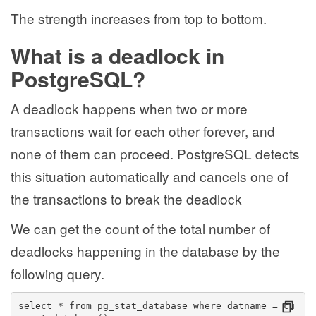
The strength increases from top to bottom.
What is a deadlock in
PostgreSQL?
A deadlock happens when two or more
transactions wait for each other forever, and
none of them can proceed. PostgreSQL detects
this situation automatically and cancels one of
the transactions to break the deadlock
We can get the count of the total number of
deadlocks happening in the database by the
following query.
select * from pg_stat_database where datname = cu