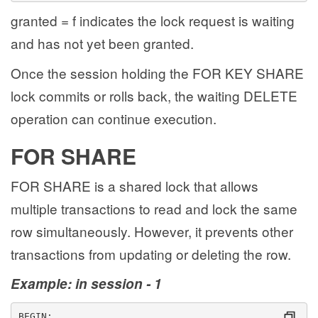
granted = f indicates the lock request is waiting
and has not yet been granted.
Once the session holding the FOR KEY SHARE
lock commits or rolls back, the waiting DELETE
operation can continue execution.
FOR SHARE
FOR SHARE is a shared lock that allows
multiple transactions to read and lock the same
row simultaneously. However, it prevents other
transactions from updating or deleting the row.
Example: in session - 1
BEGIN;