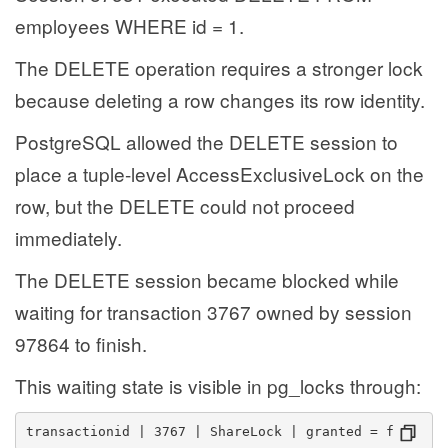
employees WHERE id = 1.
The DELETE operation requires a stronger lock
because deleting a row changes its row identity.
PostgreSQL allowed the DELETE session to
place a tuple-level AccessExclusiveLock on the
row, but the DELETE could not proceed
immediately.
The DELETE session became blocked while
waiting for transaction 3767 owned by session
97864 to finish.
This waiting state is visible in pg_locks through:
transactionid | 3767 | ShareLock | granted = f