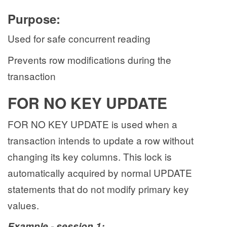
Purpose:
Used for safe concurrent reading
Prevents row modifications during the
transaction
FOR NO KEY UPDATE
FOR NO KEY UPDATE is used when a
transaction intends to update a row without
changing its key columns. This lock is
automatically acquired by normal UPDATE
statements that do not modify primary key
values.
Example - session 1: