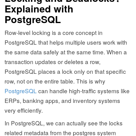
Explained with
PostgreSQL
Row-level locking is a core concept in
PostgreSQL that helps multiple users work with
the same data safely at the same time. When a
transaction updates or deletes a row,
PostgreSQL places a lock only on that specific
row, not on the entire table. This is why
PostgreSQL
can handle high-traffic systems like
ERPs, banking apps, and inventory systems
very efficiently.
In PostgreSQL, we can actually see the locks
related metadata from the postgres system