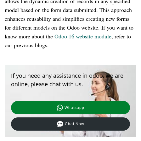
allows the dynamic creation of records in any specified
model based on the form data submitted. This approach
enhances reusability and simplifies creating new forms
for different models on the Odoo website. If you want to
know more about the
Odoo 16 website module
, refer to
our previous blogs.
If you need any assistance in odoo, we are
online, please chat with us.
Whatsapp
Chat Now