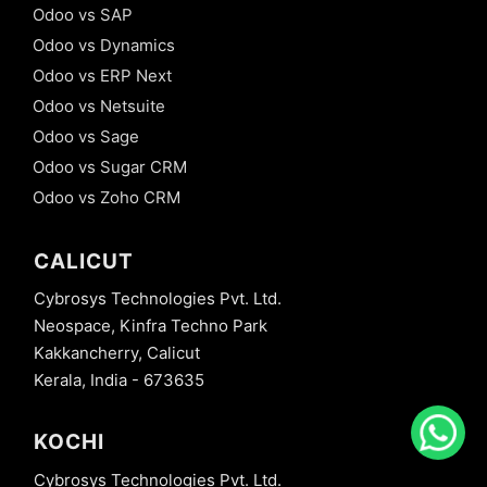
Odoo vs SAP
Odoo vs Dynamics
Odoo vs ERP Next
Odoo vs Netsuite
Odoo vs Sage
Odoo vs Sugar CRM
Odoo vs Zoho CRM
CALICUT
Cybrosys Technologies Pvt. Ltd.
Neospace, Kinfra Techno Park
Kakkancherry, Calicut
Kerala, India - 673635
KOCHI
Cybrosys Technologies Pvt. Ltd.