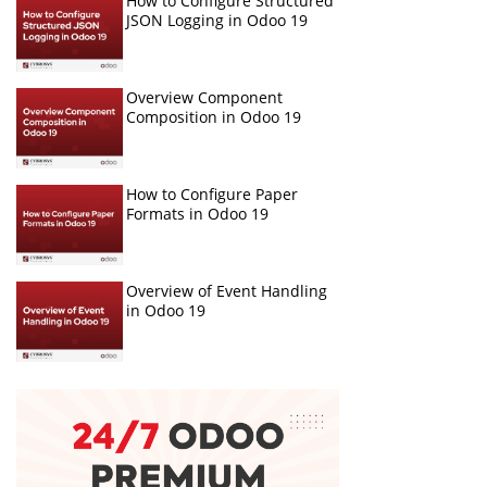
How to Configure Structured
JSON Logging in Odoo 19
Overview Component
Composition in Odoo 19
How to Configure Paper
Formats in Odoo 19
Overview of Event Handling
in Odoo 19