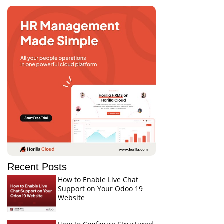
Recent Posts
How to Enable Live Chat
Support on Your Odoo 19
Website