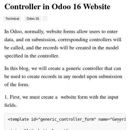
Controller in Odoo 16 Website
Technical
Odoo 16
In Odoo, normally, website forms allow users to enter
data, and on submission, corresponding controllers will
be called, and the records will be created in the model
specified in the controller.
In this blog, we will create a generic controller that can
be used to create records in any model upon submission
of the form.
1. First, we must create a website form with the input
fields.
<template id="generic_controller_form" name="Generic