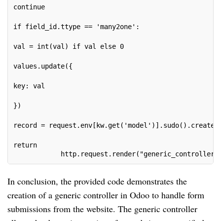
continue
if field_id.ttype == 'many2one':
val = int(val) if val else 0
values.update({
key: val
})
record = request.env[kw.get('model')].sudo().create(
return 
            http.request.render("generic_controller_
In conclusion, the provided code demonstrates the
creation of a generic controller in Odoo to handle form
submissions from the website. The generic controller