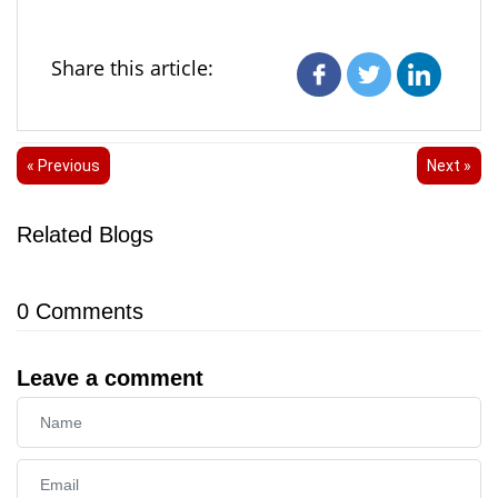
Share this article:
« Previous
Next »
Related Blogs
0
Comments
Leave a comment