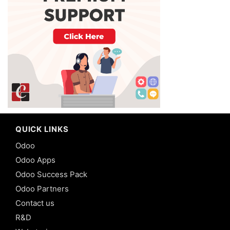
QUICK LINKS
Odoo
Odoo Apps
Odoo Success Pack
Odoo Partners
Contact us
R&D