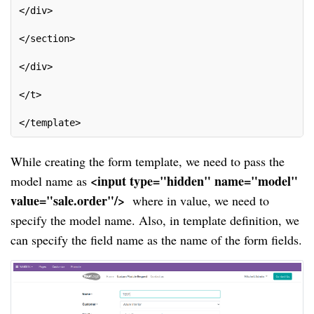
</div>
</section>
</div>
</t>
</template>
While creating the form template, we need to pass the
<input type="hidden" name="model"
model name as
value="sale.order"/>
where in value, we need to
specify the model name. Also, in template definition, we
can specify the field name as the name of the form fields.